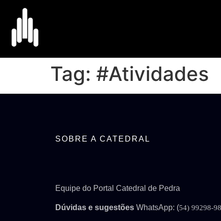
Tag:
#Atividades
SOBRE A CATEDRAL
Equipe do Portal Catedral de Pedra
Dúvidas e sugestões
WhatsApp: (
54) 99298-9