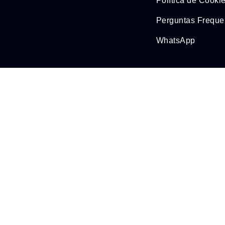
Política de Cooki
Perguntas Freque
WhatsApp