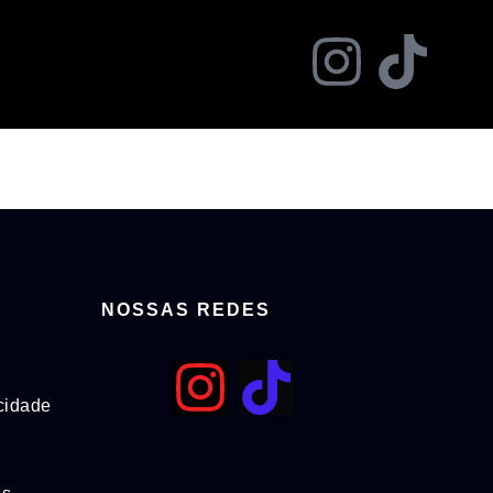
NOSSAS REDES
acidade