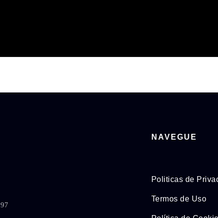
NAVEGUE
Politicas de Priv
Termos de Uso
897