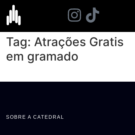
Tag:
Atrações Gratis
em gramado
SOBRE A CATEDRAL