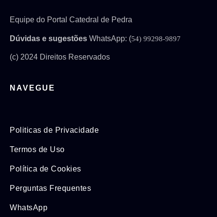
Equipe do Portal Catedral de Pedra
Dúvidas e sugestões
WhatsApp: (
54) 99298-9897
(c) 2024 Direitos Reservados
NAVEGUE
Politicas de Privacidade
Termos de Uso
Política de Cookies
Perguntas Frequentes
WhatsApp