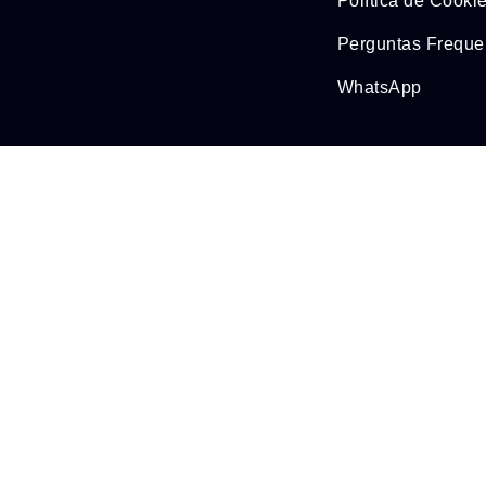
Política de Cooki
Perguntas Freque
WhatsApp