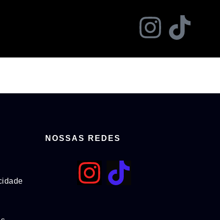
NOSSAS REDES
acidade