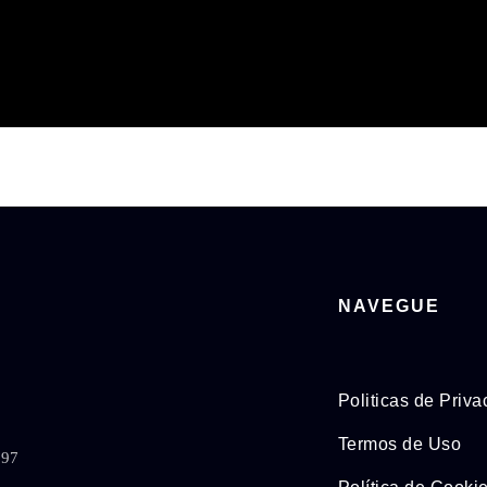
NAVEGUE
Politicas de Priv
Termos de Uso
897