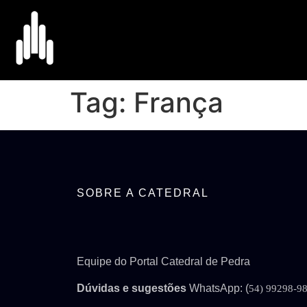
Tag:
França
SOBRE A CATEDRAL
Equipe do Portal Catedral de Pedra
Dúvidas e sugestões
WhatsApp: (
54) 99298-9