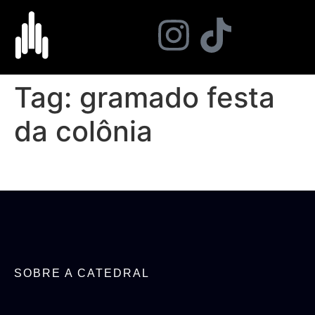
Tag:
gramado festa
da colônia
SOBRE A CATEDRAL