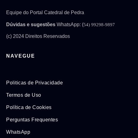
Equipe do Portal Catedral de Pedra
Dúvidas e sugestões
WhatsApp: (
54) 99298-9897
(c) 2024 Direitos Reservados
NAVEGUE
Politicas de Privacidade
Termos de Uso
Política de Cookies
Perguntas Frequentes
WhatsApp