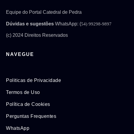
Equipe do Portal Catedral de Pedra
Dúvidas e sugestões
WhatsApp: (
54) 99298-9897
(c) 2024 Direitos Reservados
NAVEGUE
Politicas de Privacidade
Termos de Uso
Política de Cookies
Perguntas Frequentes
WhatsApp