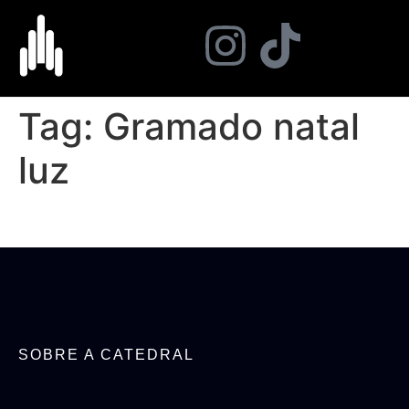
Tag:
Gramado natal
luz
SOBRE A CATEDRAL