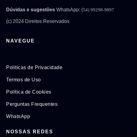
Dúvidas e sugestões
WhatsApp: (
54) 99298-9897
(c) 2024 Direitos Reservados
NAVEGUE
Politicas de Privacidade
Termos de Uso
Política de Cookies
Perguntas Frequentes
WhatsApp
NOSSAS REDES