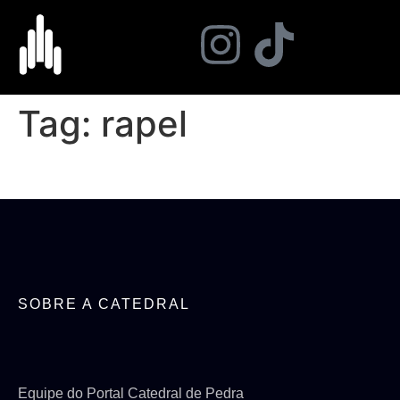
Tag:
rapel
SOBRE A CATEDRAL
Equipe do Portal Catedral de Pedra