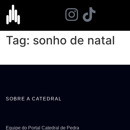
Tag:
sonho de natal
SOBRE A CATEDRAL
Equipe do Portal Catedral de Pedra