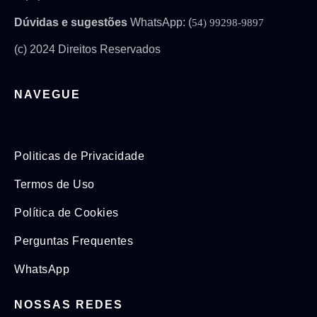
Dúvidas e sugestões
WhatsApp: (
54) 99298-9897
(c) 2024 Direitos Reservados
NAVEGUE
Politicas de Privacidade
Termos de Uso
Política de Cookies
Perguntas Frequentes
WhatsApp
NOSSAS REDES