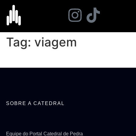
Tag:
viagem
SOBRE A CATEDRAL
Equipe do Portal Catedral de Pedra