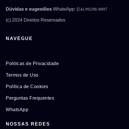
Dúvidas e sugestões
WhatsApp: (
54) 99298-9897
(c) 2024 Direitos Reservados
NAVEGUE
Politicas de Privacidade
Termos de Uso
Política de Cookies
Perguntas Frequentes
WhatsApp
NOSSAS REDES