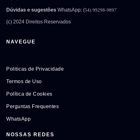
Dúvidas e sugestões
WhatsApp: (
54) 99298-9897
(c) 2024 Direitos Reservados
NAVEGUE
Politicas de Privacidade
Termos de Uso
Política de Cookies
Perguntas Frequentes
WhatsApp
NOSSAS REDES