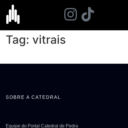
Tag:
vitrais
SOBRE A CATEDRAL
Equipe do Portal Catedral de Pedra