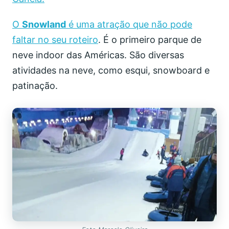
O
Snowland
é uma atração que não pode
faltar no seu roteiro
. É o primeiro parque de
neve indoor das Américas. São diversas
atividades na neve, como esqui, snowboard e
patinação.