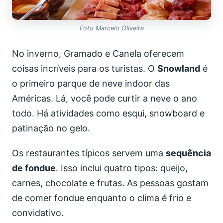
Foto Marcelo Oliveira
No inverno, Gramado e Canela oferecem
coisas incríveis para os turistas. O
Snowland
é
o primeiro parque de neve indoor das
Américas. Lá, você pode curtir a neve o ano
todo. Há atividades como esqui, snowboard e
patinação no gelo.
Os restaurantes típicos servem uma
sequência
de fondue
. Isso inclui quatro tipos: queijo,
carnes, chocolate e frutas. As pessoas gostam
de comer fondue enquanto o clima é frio e
convidativo.