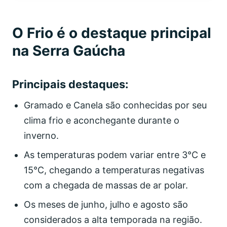
O Frio é o destaque principal
na Serra Gaúcha
Principais destaques:
Gramado e Canela são conhecidas por seu
clima frio e aconchegante durante o
inverno.
As temperaturas podem variar entre 3°C e
15°C, chegando a temperaturas negativas
com a chegada de massas de ar polar.
Os meses de junho, julho e agosto são
considerados a alta temporada na região.