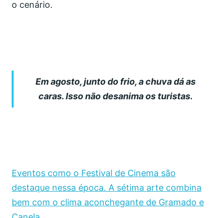
o cenário.
Em agosto, junto do frio, a chuva dá as
caras. Isso não desanima os turistas.
Eventos como o Festival de Cinema são
destaque nessa época. A sétima arte combina
bem com o clima aconchegante de Gramado e
Canela.