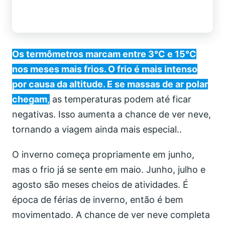
Os termômetros marcam entre 3°C e 15°C
nos meses mais frios. O frio é mais intenso
por causa da altitude. E se massas de ar polar
chegam,
as temperaturas podem até ficar
negativas. Isso aumenta a chance de ver neve,
tornando a viagem ainda mais especial..
O inverno começa propriamente em junho,
mas o frio já se sente em maio. Junho, julho e
agosto são meses cheios de atividades. É
época de férias de inverno, então é bem
movimentado. A chance de ver neve completa