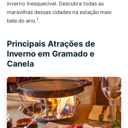
inverno inesquecível. Descubra todas as
maravilhas dessas cidades na estação mais
1
bela do ano.
.
Principais Atrações de
Inverno em Gramado e
Canela