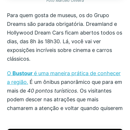
Foto Marcelo Oliveira
Para quem gosta de museus, os do Grupo
Dreams são parada obrigatória. Dreamland e
Hollywood Dream Cars ficam abertos todos os
dias, das 8h às 18h30. Lá, você vai ver
exposições incríveis sobre cinema e carros
clássicos.
O
Bustour
é uma maneira prática de conhecer
a região.
É um ônibus panorâmico que para em
mais de
40 pontos turísticos
. Os visitantes
podem descer nas atrações que mais
chamarem a atenção e voltar quando quiserem