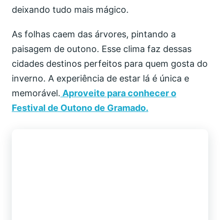
deixando tudo mais mágico.
As folhas caem das árvores, pintando a
paisagem de outono. Esse clima faz dessas
cidades destinos perfeitos para quem gosta do
inverno. A experiência de estar lá é única e
memorável.
Aproveite para conhecer o
Festival de Outono de Gramado.