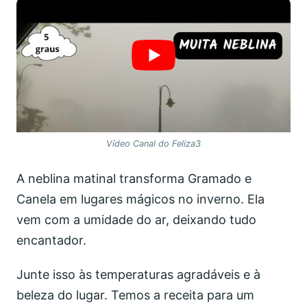
Vídeo Canal do Feliza3
A neblina matinal transforma Gramado e
Canela em lugares mágicos no inverno. Ela
vem com a umidade do ar, deixando tudo
encantador.
Junte isso às temperaturas agradáveis e à
beleza do lugar. Temos a receita para um