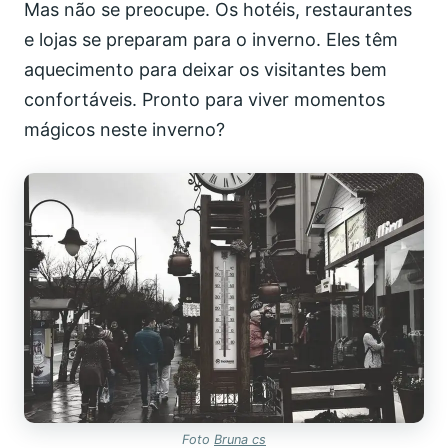
Mas não se preocupe. Os hotéis, restaurantes
e lojas se preparam para o inverno. Eles têm
aquecimento para deixar os visitantes bem
confortáveis. Pronto para viver momentos
mágicos neste inverno?
Foto
Bruna cs