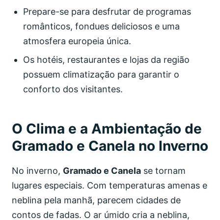
Prepare-se para desfrutar de programas
românticos, fondues deliciosos e uma
atmosfera europeia única.
Os hotéis, restaurantes e lojas da região
possuem climatização para garantir o
conforto dos visitantes.
O Clima e a Ambientação de
Gramado e Canela no Inverno
No inverno,
Gramado e Canela
se tornam
lugares especiais. Com temperaturas amenas e
neblina pela manhã, parecem cidades de
contos de fadas. O ar úmido cria a neblina,