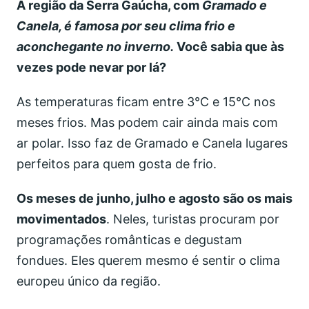
A região da Serra Gaúcha, com
Gramado e
Canela, é famosa por seu clima frio e
aconchegante no inverno.
Você sabia que às
vezes pode nevar por lá?
As temperaturas ficam entre 3°C e 15°C nos
meses frios. Mas podem cair ainda mais com
ar polar. Isso faz de Gramado e Canela lugares
perfeitos para quem gosta de frio.
Os meses de junho, julho e agosto são os mais
movimentados
. Neles, turistas procuram por
programações românticas e degustam
fondues. Eles querem mesmo é sentir o clima
europeu único da região.