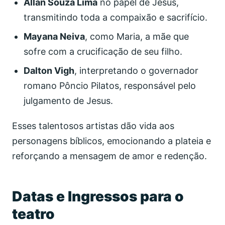
Allan Souza Lima
no papel de Jesus,
transmitindo toda a compaixão e sacrifício.
Mayana Neiva
, como Maria, a mãe que
sofre com a crucificação de seu filho.
Dalton Vigh
, interpretando o governador
romano Pôncio Pilatos, responsável pelo
julgamento de Jesus.
Esses talentosos artistas dão vida aos
personagens bíblicos, emocionando a plateia e
reforçando a mensagem de amor e redenção.
Datas e Ingressos para o
teatro