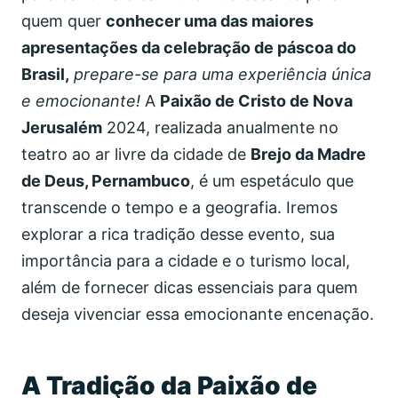
quem quer
conhecer uma das maiores
apresentações da celebração de páscoa do
Brasil,
prepare-se para uma experiência única
e emocionante!
A
Paixão de Cristo de Nova
Jerusalém
2024, realizada anualmente no
teatro ao ar livre da cidade de
Brejo da Madre
de Deus, Pernambuco
, é um espetáculo que
transcende o tempo e a geografia. Iremos
explorar a rica tradição desse evento, sua
importância para a cidade e o turismo local,
além de fornecer dicas essenciais para quem
deseja vivenciar essa emocionante encenação.
A Tradição da Paixão de