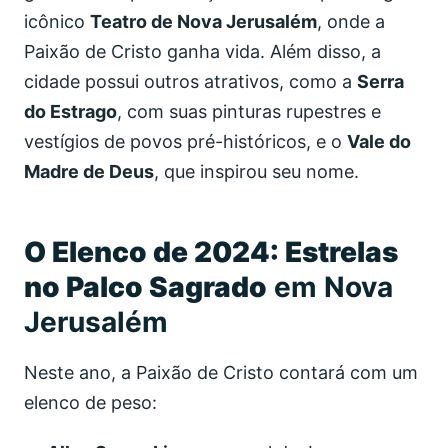
icônico
Teatro de Nova Jerusalém
, onde a
Paixão de Cristo ganha vida. Além disso, a
cidade possui outros atrativos, como a
Serra
do Estrago
, com suas pinturas rupestres e
vestígios de povos pré-históricos, e o
Vale do
Madre de Deus
, que inspirou seu nome.
O Elenco de 2024: Estrelas
no Palco Sagrado
em Nova
Jerusalém
Neste ano, a Paixão de Cristo contará com um
elenco de peso: