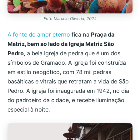
Foto Marcelo Oliveria, 2024
A fonte do amor eterno
fica na
Praça da
Matriz, bem ao lado da Igreja Matriz São
Pedro
, a bela igreja de pedra que é um dos
símbolos de Gramado. A igreja foi construída
em estilo neogótico, com 78 mil pedras
basálticas e vitrais que retratam a vida de São
Pedro. A igreja foi inaugurada em 1942, no dia
do padroeiro da cidade, e recebe iluminação
especial à noite.