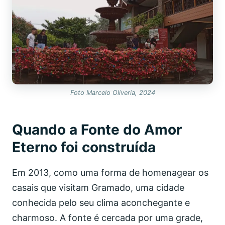
Foto Marcelo Oliveria, 2024
Quando a Fonte do Amor
Eterno foi construída
Em 2013, como uma forma de homenagear os
casais que visitam Gramado, uma cidade
conhecida pelo seu clima aconchegante e
charmoso. A fonte é cercada por uma grade,